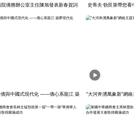
務院僑務辦公室主任陳旭發表新春賀詞
史蒂夫·勃艮第帶您看
·僑與中國式現代化 ——僑心系龍江 築
“大河奔湧萬象新”網絡
夢現代化